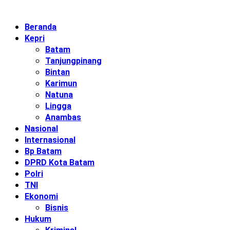
Beranda
Kepri
Batam
Tanjungpinang
Bintan
Karimun
Natuna
Lingga
Anambas
Nasional
Internasional
Bp Batam
DPRD Kota Batam
Polri
TNI
Ekonomi
Bisnis
Hukum