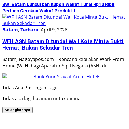
BWI Batam Luncurkan Kupon Wakaf Tunai Rp10 Ribu,
Perluas Gerakan Wakaf Produktif
Batam
,
Terbaru
April 9, 2026
WFH ASN Batam Ditunda! Wali Kota Minta Bukti
Hemat, Bukan Sekadar Tren
Batam, Nagoyapos.com – Rencana kebijakan Work From
Home (WFH) bagi Aparatur Sipil Negara (ASN) di…
Tidak Ada Postingan Lagi.
Tidak ada lagi halaman untuk dimuat.
Selengkapnya