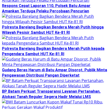
Respons Cepat Laporan 110, Polsek Batu Ampar
Amankan Terduga Pelaku Percobaan Pencurian
Polresta Barelang Bagikan Bendera Merah Putih hingga
Wilayah Pesisir Sambut HUT Ke-81 RI
Polresta Barelang Bagikan Bendera Merah Putih kepada
Pengendara Sambut HUT Ke-81 RI
Gudang Beras Harum di Batu Ampar Disorot, Publik Minta
Pengawasan Distribusi Pangan Diperketat
BP Batam Perkuat Transparansi Layanan Pertanahan,
Alokasi Tanah Reguler Segera Hadir Melalui LMS