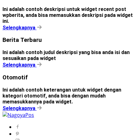
Ini adalah contoh deskripsi untuk widget recent post
wpberita, anda bisa memasukkan deskripsi pada widget
ini.
Selengkapnya
Berita Terbaru
Ini adalah contoh judul deskripsi yang bisa anda isi dan
sesuaikan pada widget
Selengkapnya
Otomotif
Ini adalah contoh keterangan untuk widget dengan
kategori otomotif, anda bisa dengan mudah
memasukkannya pada widget.
Selengkapnya