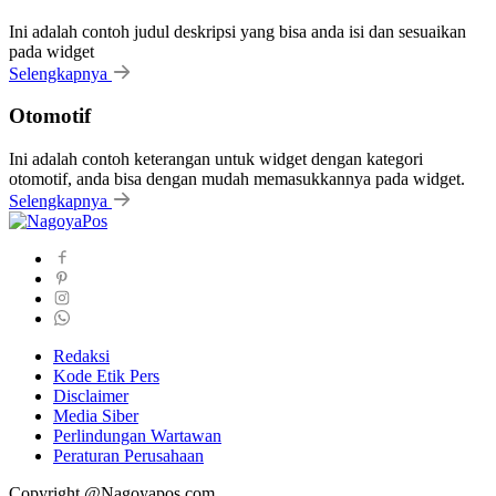
Ini adalah contoh judul deskripsi yang bisa anda isi dan sesuaikan
pada widget
Selengkapnya
Otomotif
Ini adalah contoh keterangan untuk widget dengan kategori
otomotif, anda bisa dengan mudah memasukkannya pada widget.
Selengkapnya
Redaksi
Kode Etik Pers
Disclaimer
Media Siber
Perlindungan Wartawan
Peraturan Perusahaan
Copyright @Nagoyapos.com.