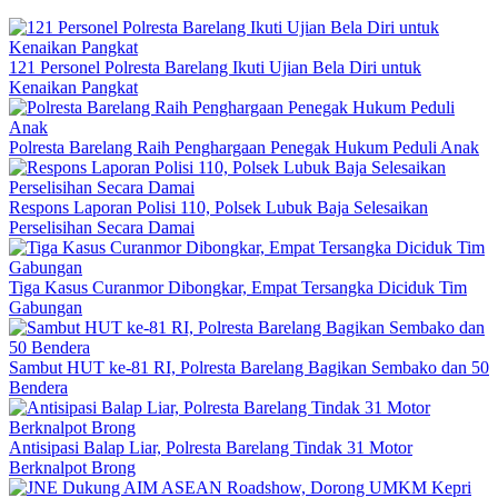
121 Personel Polresta Barelang Ikuti Ujian Bela Diri untuk
Kenaikan Pangkat
Polresta Barelang Raih Penghargaan Penegak Hukum Peduli Anak
Respons Laporan Polisi 110, Polsek Lubuk Baja Selesaikan
Perselisihan Secara Damai
Tiga Kasus Curanmor Dibongkar, Empat Tersangka Diciduk Tim
Gabungan
Sambut HUT ke-81 RI, Polresta Barelang Bagikan Sembako dan 50
Bendera
Antisipasi Balap Liar, Polresta Barelang Tindak 31 Motor
Berknalpot Brong