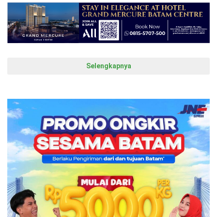
Selengkapnya