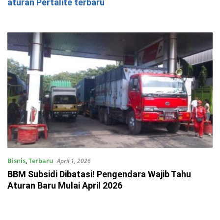
aturan Pertalite terbaru
Bisnis
,
Terbaru
April 1, 2026
BBM Subsidi Dibatasi! Pengendara Wajib Tahu
Aturan Baru Mulai April 2026