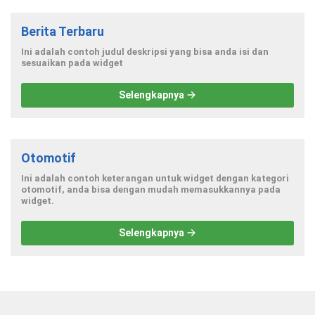
Berita Terbaru
Ini adalah contoh judul deskripsi yang bisa anda isi dan
sesuaikan pada widget
Selengkapnya
Otomotif
Ini adalah contoh keterangan untuk widget dengan kategori
otomotif, anda bisa dengan mudah memasukkannya pada
widget.
Selengkapnya