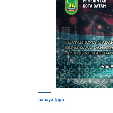
bahaya tppo