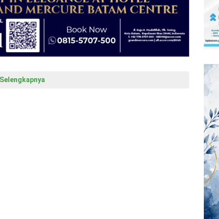
Selengkapnya