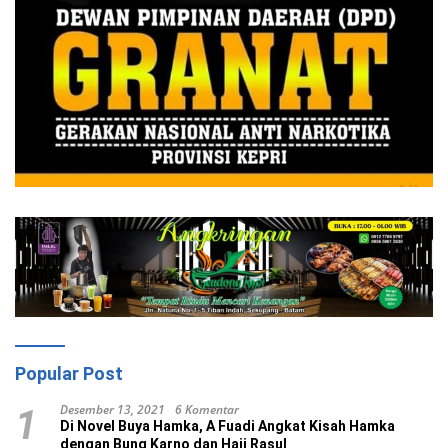
Popular Post
Desember 13, 2021
6 Komentar
1
Di Novel Buya Hamka, A Fuadi Angkat Kisah Hamka
dengan Bung Karno dan Haji Rasul