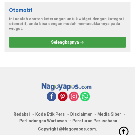
Otomotif
Ini adalah contoh keterangan untuk widget dengan kategori
otomotif, anda bisa dengan mudah memasukkannya pada
widget.
Selengkapnya
Redaksi
Kode Etik Pers
Disclaimer
Media Siber
Perlindungan Wartawan
Peraturan Perusahaan
Copyright @Nagoyapos.com.