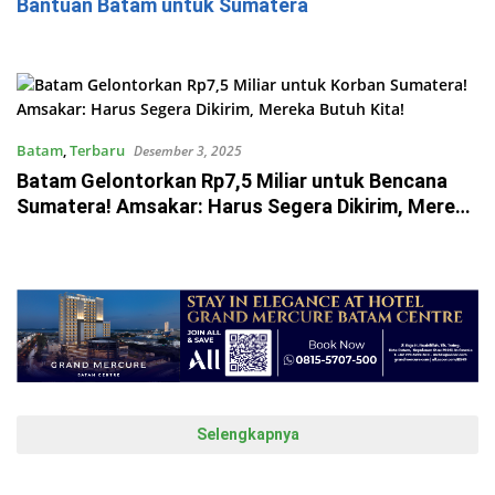
Bantuan Batam untuk Sumatera
Batam
,
Terbaru
Desember 3, 2025
Batam Gelontorkan Rp7,5 Miliar untuk Bencana
Sumatera! Amsakar: Harus Segera Dikirim, Mereka
Butuh Kita!
Selengkapnya