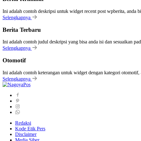
Ini adalah contoh deskripsi untuk widget recent post wpberita, anda 
Selengkapnya
Berita Terbaru
Ini adalah contoh judul deskripsi yang bisa anda isi dan sesuaikan pa
Selengkapnya
Otomotif
Ini adalah contoh keterangan untuk widget dengan kategori otomoti
Selengkapnya
Redaksi
Kode Etik Pers
Disclaimer
Media Siber