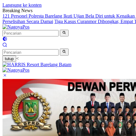
Langsung ke konten
Breaking News
121 Personel Polresta Barelang Ikuti Ujian Bela Diri untuk Kenaikan
Perselisihan Secara Damai
Tiga Kasus Curanmor Dibongkar, Empat 
<
tutup