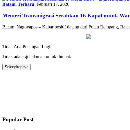
Batam
,
Terbaru
Februari 17, 2026
Menteri Transmigrasi Serahkan 16 Kapal untuk W
Batam, Nagoyapos – Kabar positif datang dari Pulau Rempang, Bata
Tidak Ada Postingan Lagi.
Tidak ada lagi halaman untuk dimuat.
Selengkapnya
Popular Post