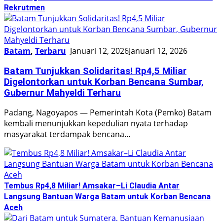
Rekrutmen
Batam
,
Terbaru
Januari 12, 2026
Januari 12, 2026
Batam Tunjukkan Solidaritas! Rp4,5 Miliar
Digelontorkan untuk Korban Bencana Sumbar,
Gubernur Mahyeldi Terharu
Padang, Nagoyapos — Pemerintah Kota (Pemko) Batam
kembali menunjukkan kepedulian nyata terhadap
masyarakat terdampak bencana…
Tembus Rp4,8 Miliar! Amsakar–Li Claudia Antar
Langsung Bantuan Warga Batam untuk Korban Bencana
Aceh