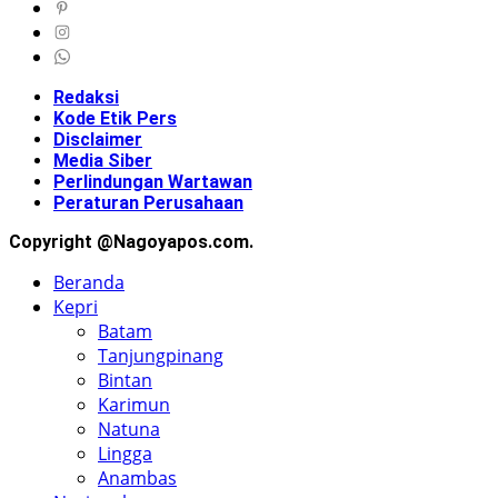
Redaksi
Kode Etik Pers
Disclaimer
Media Siber
Perlindungan Wartawan
Peraturan Perusahaan
Copyright @Nagoyapos.com.
Beranda
Kepri
Batam
Tanjungpinang
Bintan
Karimun
Natuna
Lingga
Anambas