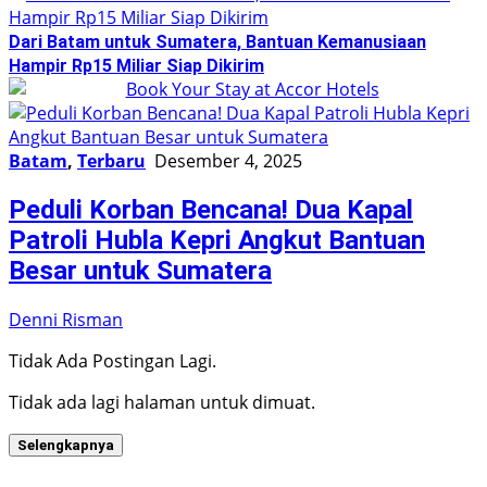
Dari Batam untuk Sumatera, Bantuan Kemanusiaan
Hampir Rp15 Miliar Siap Dikirim
Batam
,
Terbaru
Desember 4, 2025
Peduli Korban Bencana! Dua Kapal
Patroli Hubla Kepri Angkut Bantuan
Besar untuk Sumatera
Denni Risman
Tidak Ada Postingan Lagi.
Tidak ada lagi halaman untuk dimuat.
Selengkapnya