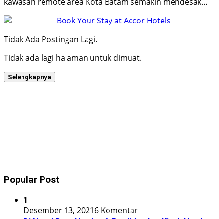
kawasan remote area Kota Batam semakin mendesak…
Tidak Ada Postingan Lagi.
Tidak ada lagi halaman untuk dimuat.
Selengkapnya
Popular Post
1
Desember 13, 2021
6 Komentar