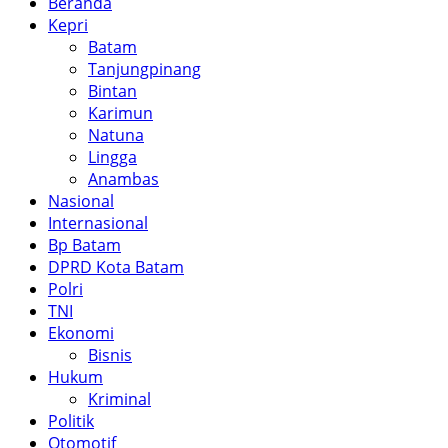
Beranda
Kepri
Batam
Tanjungpinang
Bintan
Karimun
Natuna
Lingga
Anambas
Nasional
Internasional
Bp Batam
DPRD Kota Batam
Polri
TNI
Ekonomi
Bisnis
Hukum
Kriminal
Politik
Otomotif