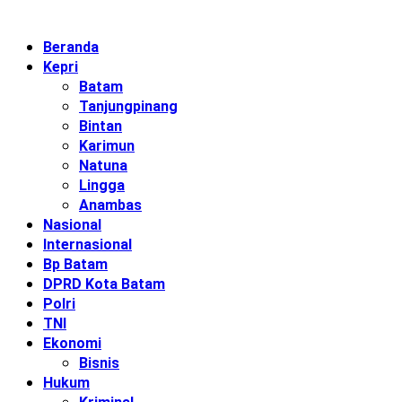
Beranda
Kepri
Batam
Tanjungpinang
Bintan
Karimun
Natuna
Lingga
Anambas
Nasional
Internasional
Bp Batam
DPRD Kota Batam
Polri
TNI
Ekonomi
Bisnis
Hukum