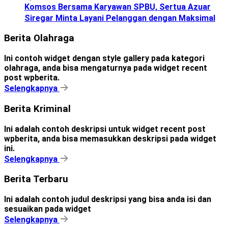
Komsos Bersama Karyawan SPBU, Sertua Azuar
Siregar Minta Layani Pelanggan dengan Maksimal
Berita Olahraga
Ini contoh widget dengan style gallery pada kategori
olahraga, anda bisa mengaturnya pada widget recent
post wpberita.
Selengkapnya
Berita Kriminal
Ini adalah contoh deskripsi untuk widget recent post
wpberita, anda bisa memasukkan deskripsi pada widget
ini.
Selengkapnya
Berita Terbaru
Ini adalah contoh judul deskripsi yang bisa anda isi dan
sesuaikan pada widget
Selengkapnya