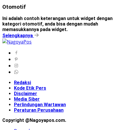
Otomotif
Ini adalah contoh keterangan untuk widget dengan
kategori otomotif, anda bisa dengan mudah
memasukkannya pada widget.
Selengkapnya
Redaksi
Kode Etik Pers
Disclaimer
Media Siber
Perlindungan Wartawan
Peraturan Perusahaan
Copyright @Nagoyapos.com.