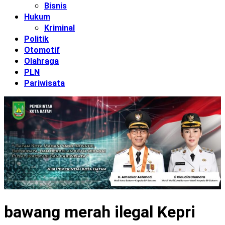
Bisnis
Hukum
Kriminal
Politik
Otomotif
Olahraga
PLN
Pariwisata
bawang merah ilegal Kepri