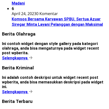
Madani
6
April 24, 2023
0 Komentar
Komsos Bersama Karyawan SPBU, Sertua Azuar
Siregar Minta Layani Pelanggan dengan Maksimal
Berita Olahraga
Ini contoh widget dengan style gallery pada kategori
olahraga, anda bisa mengaturnya pada widget recent
post wpberita.
Selengkapnya
Berita Kriminal
Ini adalah contoh deskripsi untuk widget recent post
wpberita, anda bisa memasukkan deskripsi pada widget
ini.
Selengkapnya
Berita Terbaru