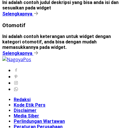
Ini adalah contoh judul deskripsi yang bisa anda isi dan
sesuaikan pada widget
Selengkapnya
Otomotif
Ini adalah contoh keterangan untuk widget dengan
kategori otomotif, anda bisa dengan mudah
memasukkannya pada widget.
Selengkapnya
Redaksi
Kode Etik Pers
Disclaimer
Media Siber
Perlindungan Wartawan
Peraturan Perusahaan