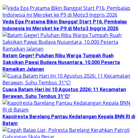
Veda Ega Pratama Bikin Bangga! Start P16, Pembalap
Indonesia Ini Meroket ke P9 di Moto3 Inggris 2026
Batam Geger! Puluhan Ribu Warga Tumpah Ruah
Saksikan Pawai Budaya Nusantara, 10.000 Peserta
Ramaikan Jalanan
Cuaca Batam Hari Ini 10 Agustus 2026: 11 Kecamatan
Berawan, Suhu Tembus 31°C!
Kapolresta Barelang Pantau Kedatangan Kepala BNN RI di
Batam