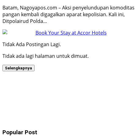
Batam, Nagoyapos.com – Aksi penyelundupan komoditas
pangan kembali digagalkan aparat kepolisian. Kali ini,
Ditpolairud Polda…
Tidak Ada Postingan Lagi.
Tidak ada lagi halaman untuk dimuat.
Selengkapnya
Popular Post