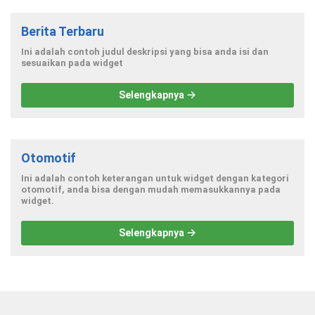
Berita Terbaru
Ini adalah contoh judul deskripsi yang bisa anda isi dan
sesuaikan pada widget
Selengkapnya
Otomotif
Ini adalah contoh keterangan untuk widget dengan kategori
otomotif, anda bisa dengan mudah memasukkannya pada
widget.
Selengkapnya