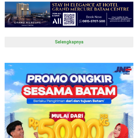
Selengkapnya