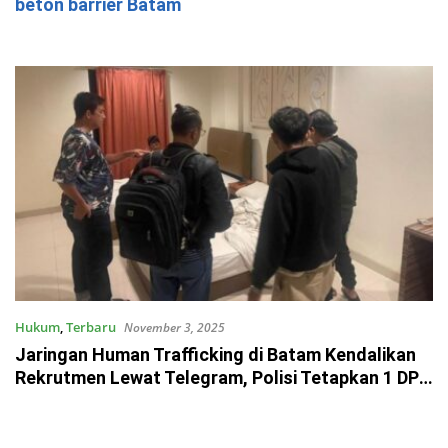
beton barrier Batam
Hukum
,
Terbaru
November 3, 2025
Jaringan Human Trafficking di Batam Kendalikan
Rekrutmen Lewat Telegram, Polisi Tetapkan 1 DPO
Asal Malaysia!