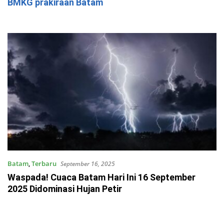
BMKG prakiraan Batam
Batam
,
Terbaru
September 16, 2025
Waspada! Cuaca Batam Hari Ini 16 September
2025 Didominasi Hujan Petir