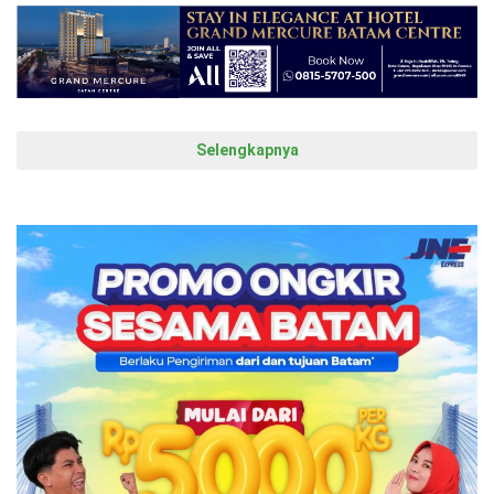
Selengkapnya