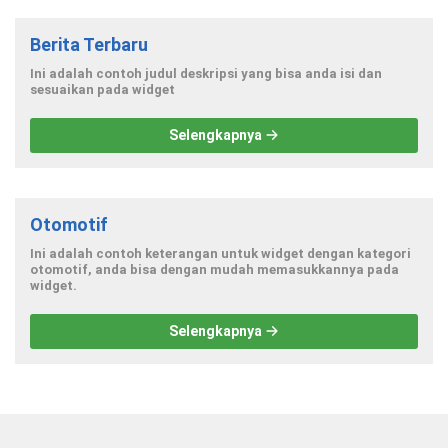
Berita Terbaru
Ini adalah contoh judul deskripsi yang bisa anda isi dan
sesuaikan pada widget
Selengkapnya
Otomotif
Ini adalah contoh keterangan untuk widget dengan kategori
otomotif, anda bisa dengan mudah memasukkannya pada
widget.
Selengkapnya