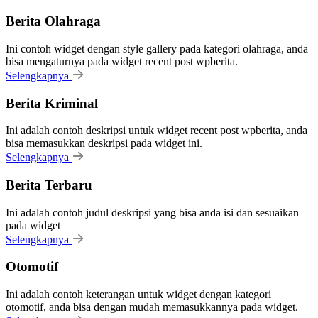
Berita Olahraga
Ini contoh widget dengan style gallery pada kategori olahraga, anda
bisa mengaturnya pada widget recent post wpberita.
Selengkapnya
Berita Kriminal
Ini adalah contoh deskripsi untuk widget recent post wpberita, anda
bisa memasukkan deskripsi pada widget ini.
Selengkapnya
Berita Terbaru
Ini adalah contoh judul deskripsi yang bisa anda isi dan sesuaikan
pada widget
Selengkapnya
Otomotif
Ini adalah contoh keterangan untuk widget dengan kategori
otomotif, anda bisa dengan mudah memasukkannya pada widget.