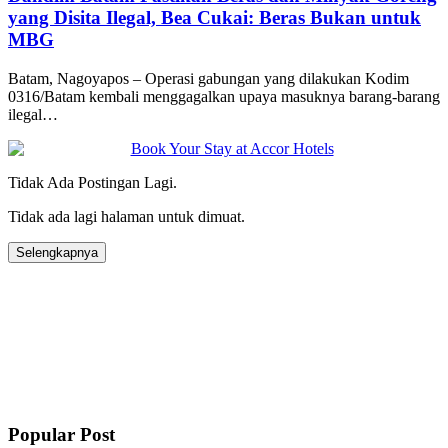
yang Disita Ilegal, Bea Cukai: Beras Bukan untuk
MBG
Batam, Nagoyapos – Operasi gabungan yang dilakukan Kodim
0316/Batam kembali menggagalkan upaya masuknya barang-barang
ilegal…
Tidak Ada Postingan Lagi.
Tidak ada lagi halaman untuk dimuat.
Selengkapnya
Popular Post