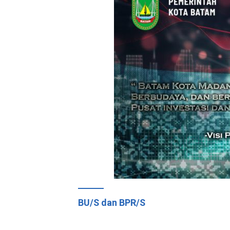
BU/S dan BPR/S