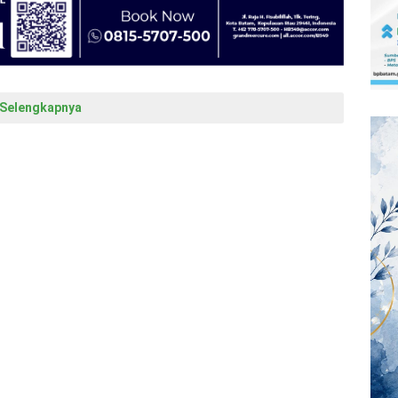
Selengkapnya