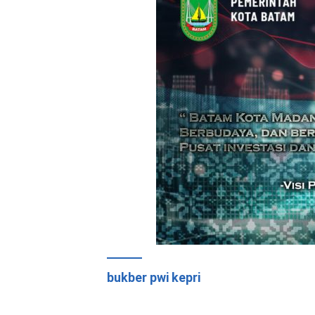
bukber pwi kepri