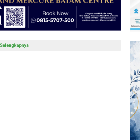
Selengkapnya