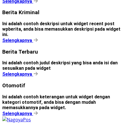
Selengkapnya
Berita Kriminal
Ini adalah contoh deskripsi untuk widget recent post
wpberita, anda bisa memasukkan deskripsi pada widget
ini.
Selengkapnya
Berita Terbaru
Ini adalah contoh judul deskripsi yang bisa anda isi dan
sesuaikan pada widget
Selengkapnya
Otomotif
Ini adalah contoh keterangan untuk widget dengan
kategori otomotif, anda bisa dengan mudah
memasukkannya pada widget.
Selengkapnya