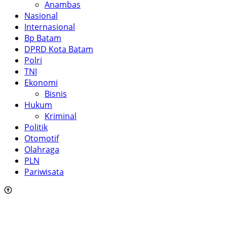
Anambas
Nasional
Internasional
Bp Batam
DPRD Kota Batam
Polri
TNI
Ekonomi
Bisnis
Hukum
Kriminal
Politik
Otomotif
Olahraga
PLN
Pariwisata