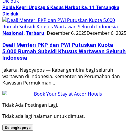
Polda Kepri Ungkap 6 Kasus Narkotika, 11 Tersangka
Diciduk
Nasional
,
Terbaru
Desember 6, 2025
Desember 6, 2025
Deal! Menteri PKP dan PWI Putuskan Kuota
5.000 Rumah Subsidi Khusus Wartawan Seluruh
Indonesia
Jakarta, Nagoyapos — Kabar gembira bagi seluruh
wartawan di Indonesia. Kementerian Perumahan dan
Kawasan Permukiman…
Tidak Ada Postingan Lagi.
Tidak ada lagi halaman untuk dimuat.
Selengkapnya