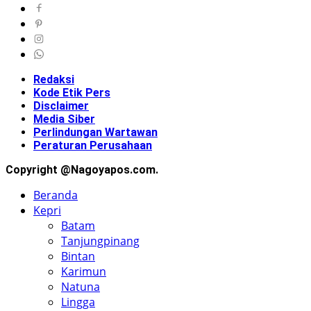
Redaksi
Kode Etik Pers
Disclaimer
Media Siber
Perlindungan Wartawan
Peraturan Perusahaan
Copyright @Nagoyapos.com.
Beranda
Kepri
Batam
Tanjungpinang
Bintan
Karimun
Natuna
Lingga