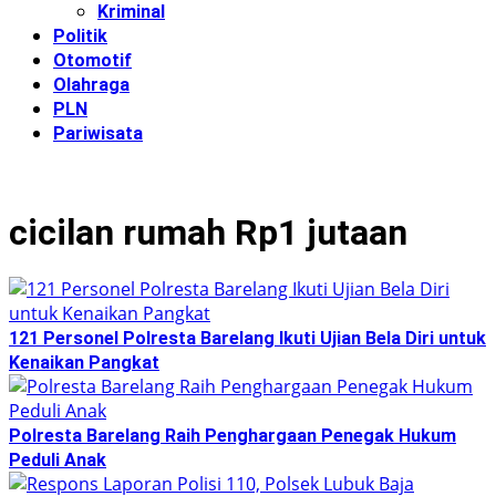
Kriminal
Politik
Otomotif
Olahraga
PLN
Pariwisata
cicilan rumah Rp1 jutaan
121 Personel Polresta Barelang Ikuti Ujian Bela Diri untuk
Kenaikan Pangkat
Polresta Barelang Raih Penghargaan Penegak Hukum
Peduli Anak