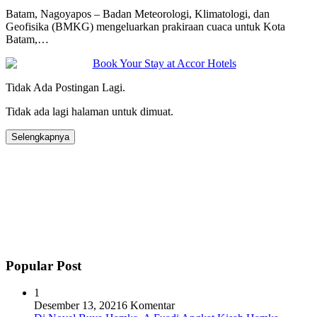
Batam, Nagoyapos – Badan Meteorologi, Klimatologi, dan
Geofisika (BMKG) mengeluarkan prakiraan cuaca untuk Kota
Batam,…
Tidak Ada Postingan Lagi.
Tidak ada lagi halaman untuk dimuat.
Selengkapnya
Popular Post
1
Desember 13, 2021
6 Komentar