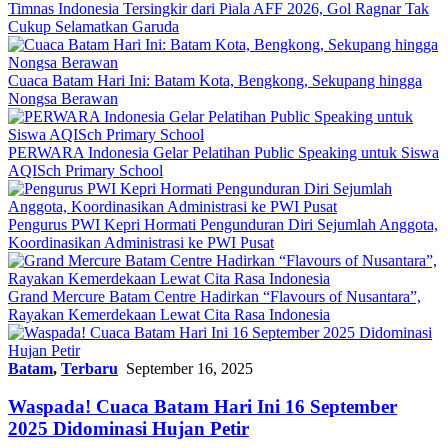
Timnas Indonesia Tersingkir dari Piala AFF 2026, Gol Ragnar Tak
Cukup Selamatkan Garuda
Cuaca Batam Hari Ini: Batam Kota, Bengkong, Sekupang hingga
Nongsa Berawan
PERWARA Indonesia Gelar Pelatihan Public Speaking untuk Siswa
AQISch Primary School
Pengurus PWI Kepri Hormati Pengunduran Diri Sejumlah Anggota,
Koordinasikan Administrasi ke PWI Pusat
Grand Mercure Batam Centre Hadirkan “Flavours of Nusantara”,
Rayakan Kemerdekaan Lewat Cita Rasa Indonesia
Batam
,
Terbaru
September 16, 2025
Waspada! Cuaca Batam Hari Ini 16 September
2025 Didominasi Hujan Petir