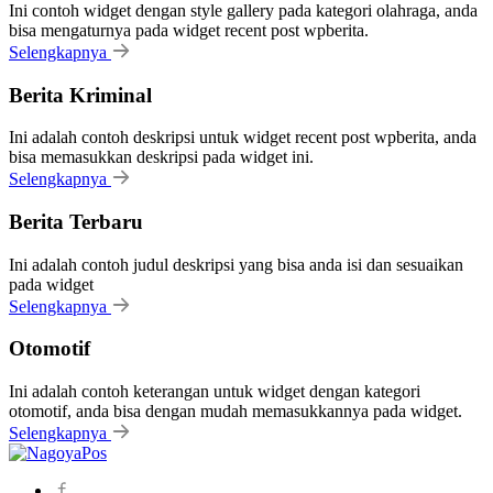
Ini contoh widget dengan style gallery pada kategori olahraga, anda
bisa mengaturnya pada widget recent post wpberita.
Selengkapnya
Berita Kriminal
Ini adalah contoh deskripsi untuk widget recent post wpberita, anda
bisa memasukkan deskripsi pada widget ini.
Selengkapnya
Berita Terbaru
Ini adalah contoh judul deskripsi yang bisa anda isi dan sesuaikan
pada widget
Selengkapnya
Otomotif
Ini adalah contoh keterangan untuk widget dengan kategori
otomotif, anda bisa dengan mudah memasukkannya pada widget.
Selengkapnya