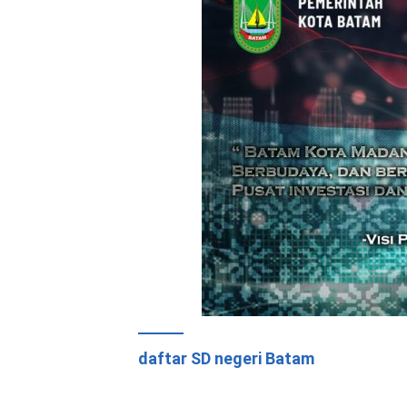
daftar SD negeri Batam