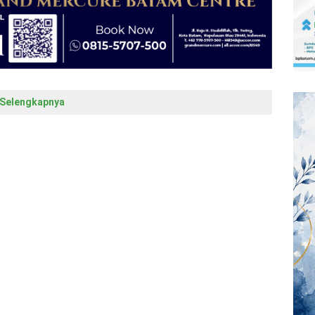
Selengkapnya