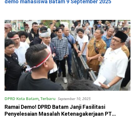
demo mahasiswa Batam 9 September 2025
DPRD Kota Batam
,
Terbaru
September 10, 2025
Ramai Demo! DPRD Batam Janji Fasilitasi
Penyelesaian Masalah Ketenagakerjaan PT
McDermott