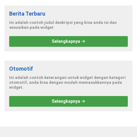
Berita Terbaru
Ini adalah contoh judul deskripsi yang bisa anda isi dan
sesuaikan pada widget
Selengkapnya
Otomotif
Ini adalah contoh keterangan untuk widget dengan kategori
otomotif, anda bisa dengan mudah memasukkannya pada
widget.
Selengkapnya