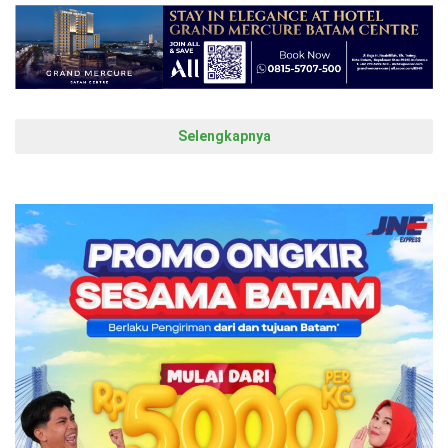
Selengkapnya