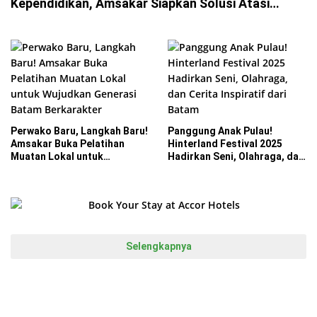
Kependidikan, Amsakar Siapkan Solusi Atasi
Kekurangan Guru
Perwako Baru, Langkah Baru!
Panggung Anak Pulau!
Amsakar Buka Pelatihan
Hinterland Festival 2025
Muatan Lokal untuk
Hadirkan Seni, Olahraga, dan
Wujudkan Generasi Batam
Cerita Inspiratif dari Batam
Berkarakter
Selengkapnya