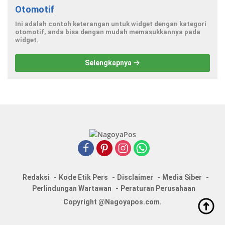
Otomotif
Ini adalah contoh keterangan untuk widget dengan kategori
otomotif, anda bisa dengan mudah memasukkannya pada
widget.
Selengkapnya
Redaksi
Kode Etik Pers
Disclaimer
Media Siber
Perlindungan Wartawan
Peraturan Perusahaan
Copyright @Nagoyapos.com.