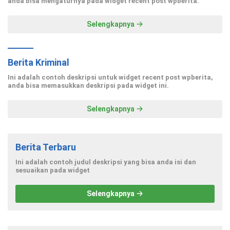
anda bisa mengaturnya pada widget recent post wpberita.
Selengkapnya
Berita Kriminal
Ini adalah contoh deskripsi untuk widget recent post wpberita,
anda bisa memasukkan deskripsi pada widget ini.
Selengkapnya
Berita Terbaru
Ini adalah contoh judul deskripsi yang bisa anda isi dan
sesuaikan pada widget
Selengkapnya