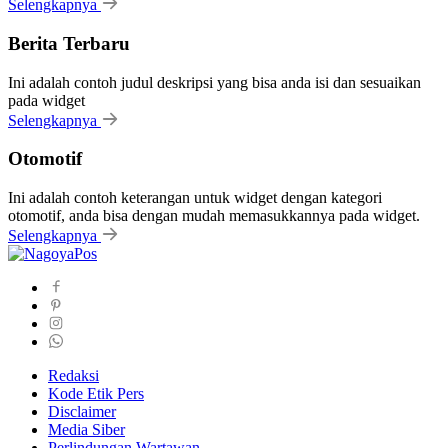
Selengkapnya
Berita Terbaru
Ini adalah contoh judul deskripsi yang bisa anda isi dan sesuaikan
pada widget
Selengkapnya
Otomotif
Ini adalah contoh keterangan untuk widget dengan kategori
otomotif, anda bisa dengan mudah memasukkannya pada widget.
Selengkapnya
Redaksi
Kode Etik Pers
Disclaimer
Media Siber
Perlindungan Wartawan