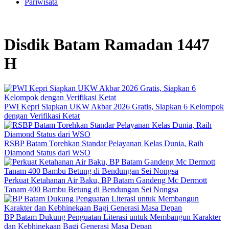
Pariwisata
Disdik Batam Ramadan 1447
H
PWI Kepri Siapkan UKW Akbar 2026 Gratis, Siapkan 6 Kelompok
dengan Verifikasi Ketat
RSBP Batam Torehkan Standar Pelayanan Kelas Dunia, Raih
Diamond Status dari WSO
Perkuat Ketahanan Air Baku, BP Batam Gandeng Mc Dermott
Tanam 400 Bambu Betung di Bendungan Sei Nongsa
BP Batam Dukung Penguatan Literasi untuk Membangun Karakter
dan Kebhinekaan Bagi Generasi Masa Depan