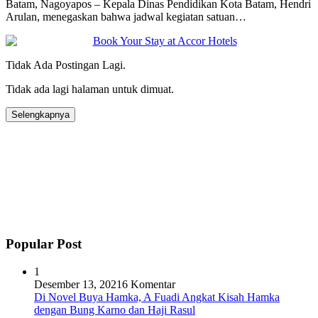
Batam, Nagoyapos – Kepala Dinas Pendidikan Kota Batam, Hendri
Arulan, menegaskan bahwa jadwal kegiatan satuan…
Tidak Ada Postingan Lagi.
Tidak ada lagi halaman untuk dimuat.
Selengkapnya
Popular Post
1
Desember 13, 2021
6 Komentar
Di Novel Buya Hamka, A Fuadi Angkat Kisah Hamka
dengan Bung Karno dan Haji Rasul