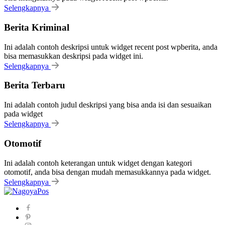
Selengkapnya
Berita Kriminal
Ini adalah contoh deskripsi untuk widget recent post wpberita, anda
bisa memasukkan deskripsi pada widget ini.
Selengkapnya
Berita Terbaru
Ini adalah contoh judul deskripsi yang bisa anda isi dan sesuaikan
pada widget
Selengkapnya
Otomotif
Ini adalah contoh keterangan untuk widget dengan kategori
otomotif, anda bisa dengan mudah memasukkannya pada widget.
Selengkapnya