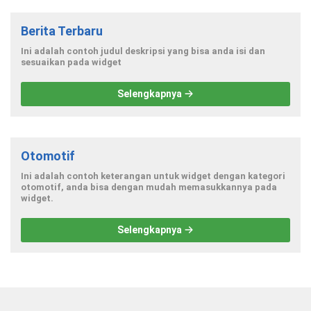
Berita Terbaru
Ini adalah contoh judul deskripsi yang bisa anda isi dan
sesuaikan pada widget
Selengkapnya
Otomotif
Ini adalah contoh keterangan untuk widget dengan kategori
otomotif, anda bisa dengan mudah memasukkannya pada
widget.
Selengkapnya