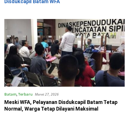
Disdukcapil Batam WFA
Batam
,
Terbaru
Maret 27, 2026
Meski WFA, Pelayanan Disdukcapil Batam Tetap
Normal, Warga Tetap Dilayani Maksimal