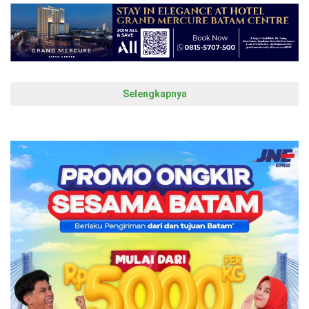
Selengkapnya