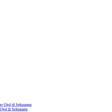
Ojol di Sekupang