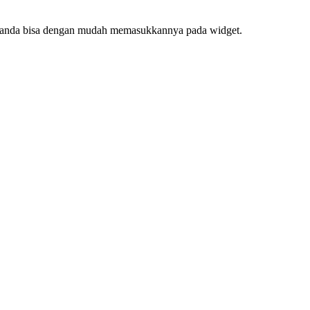
f, anda bisa dengan mudah memasukkannya pada widget.