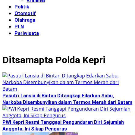
Kriminal
Politik
Otomotif
Olahraga
PLN
Pariwisata
Ditsamapta Polda Kepri
Pasutri Lansia di Bintan Ditangkap Edarkan Sabu,
Narkoba Disembunyikan dalam Termos Merah dari Batam
PWI Kepri Resmi Tanggapi Pengunduran Diri Sejumlah
Anggota, Ini Sikap Pengurus