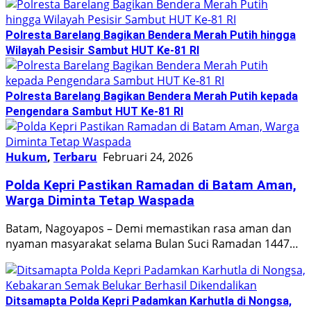
Polresta Barelang Bagikan Bendera Merah Putih hingga
Wilayah Pesisir Sambut HUT Ke-81 RI
Polresta Barelang Bagikan Bendera Merah Putih kepada
Pengendara Sambut HUT Ke-81 RI
Hukum
,
Terbaru
Februari 24, 2026
Polda Kepri Pastikan Ramadan di Batam Aman,
Warga Diminta Tetap Waspada
Batam, Nagoyapos – Demi memastikan rasa aman dan
nyaman masyarakat selama Bulan Suci Ramadan 1447…
Ditsamapta Polda Kepri Padamkan Karhutla di Nongsa,