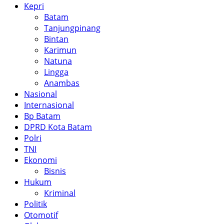
Kepri
Batam
Tanjungpinang
Bintan
Karimun
Natuna
Lingga
Anambas
Nasional
Internasional
Bp Batam
DPRD Kota Batam
Polri
TNI
Ekonomi
Bisnis
Hukum
Kriminal
Politik
Otomotif