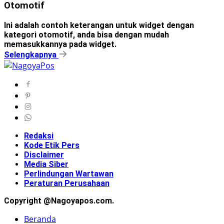
Otomotif
Ini adalah contoh keterangan untuk widget dengan
kategori otomotif, anda bisa dengan mudah
memasukkannya pada widget.
Selengkapnya
Redaksi
Kode Etik Pers
Disclaimer
Media Siber
Perlindungan Wartawan
Peraturan Perusahaan
Copyright @Nagoyapos.com.
Beranda