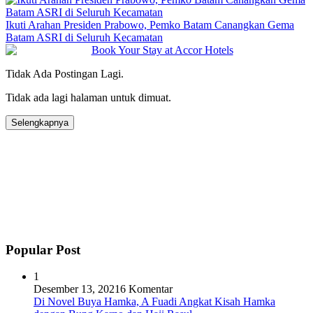
Ikuti Arahan Presiden Prabowo, Pemko Batam Canangkan Gema
Batam ASRI di Seluruh Kecamatan
Tidak Ada Postingan Lagi.
Tidak ada lagi halaman untuk dimuat.
Selengkapnya
Popular Post
1
Desember 13, 2021
6 Komentar
Di Novel Buya Hamka, A Fuadi Angkat Kisah Hamka