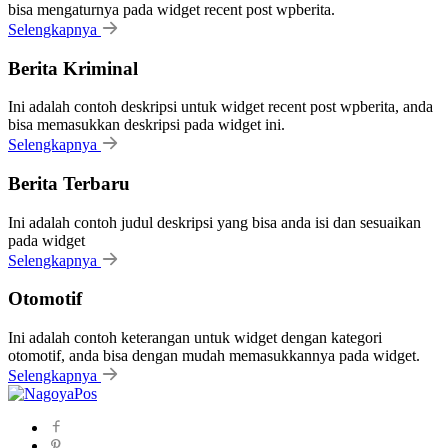
bisa mengaturnya pada widget recent post wpberita.
Selengkapnya
Berita Kriminal
Ini adalah contoh deskripsi untuk widget recent post wpberita, anda
bisa memasukkan deskripsi pada widget ini.
Selengkapnya
Berita Terbaru
Ini adalah contoh judul deskripsi yang bisa anda isi dan sesuaikan
pada widget
Selengkapnya
Otomotif
Ini adalah contoh keterangan untuk widget dengan kategori
otomotif, anda bisa dengan mudah memasukkannya pada widget.
Selengkapnya