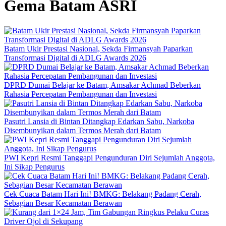
Gema Batam ASRI
Batam Ukir Prestasi Nasional, Sekda Firmansyah Paparkan
Transformasi Digital di ADLG Awards 2026
DPRD Dumai Belajar ke Batam, Amsakar Achmad Beberkan
Rahasia Percepatan Pembangunan dan Investasi
Pasutri Lansia di Bintan Ditangkap Edarkan Sabu, Narkoba
Disembunyikan dalam Termos Merah dari Batam
PWI Kepri Resmi Tanggapi Pengunduran Diri Sejumlah Anggota,
Ini Sikap Pengurus
Cek Cuaca Batam Hari Ini! BMKG: Belakang Padang Cerah,
Sebagian Besar Kecamatan Berawan