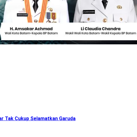
gnar Tak Cukup Selamatkan Garuda