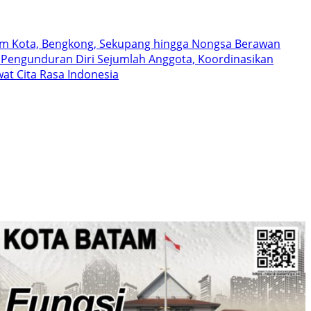
tam Kota, Bengkong, Sekupang hingga Nongsa Berawan
 Pengunduran Diri Sejumlah Anggota, Koordinasikan
at Cita Rasa Indonesia