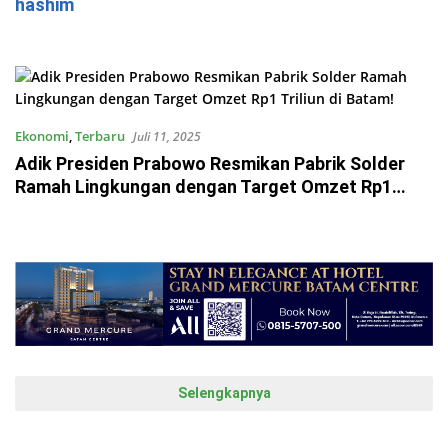
hashim
Ekonomi
,
Terbaru
Juli 11, 2025
Adik Presiden Prabowo Resmikan Pabrik Solder
Ramah Lingkungan dengan Target Omzet Rp1
Triliun di Batam!
Selengkapnya