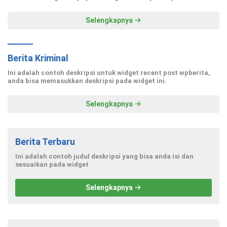
Selengkapnya
Berita Kriminal
Ini adalah contoh deskripsi untuk widget recent post wpberita,
anda bisa memasukkan deskripsi pada widget ini.
Selengkapnya
Berita Terbaru
Ini adalah contoh judul deskripsi yang bisa anda isi dan
sesuaikan pada widget
Selengkapnya