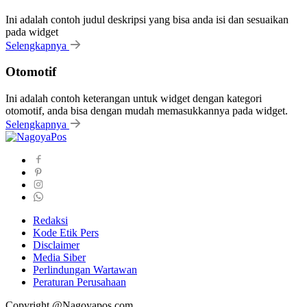
Ini adalah contoh judul deskripsi yang bisa anda isi dan sesuaikan
pada widget
Selengkapnya
Otomotif
Ini adalah contoh keterangan untuk widget dengan kategori
otomotif, anda bisa dengan mudah memasukkannya pada widget.
Selengkapnya
Redaksi
Kode Etik Pers
Disclaimer
Media Siber
Perlindungan Wartawan
Peraturan Perusahaan
Copyright @Nagoyapos.com.