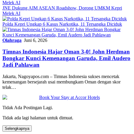
JNE Dukung AIM ASEAN Roadshow, Dorong UMKM Kepri
Melek AI
Polda Kepri Ungkap 6 Kasus Narkotika, 11 Tersangka Diciduk
Olahraga
Juni 6, 2026
Timnas Indonesia Hajar Oman 3-0! John Herdman
Bongkar Kunci Kemenangan Garuda, Emil Audero
Jadi Pahlawan
Jakarta, Nagoyapos.com – Timnas Indonesia sukses mencetak
kemenangan bersejarah usai membungkam Oman dengan skor
telak…
Tidak Ada Postingan Lagi.
Tidak ada lagi halaman untuk dimuat.
Selengkapnya