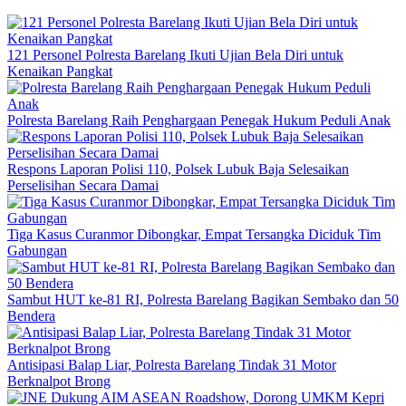
121 Personel Polresta Barelang Ikuti Ujian Bela Diri untuk
Kenaikan Pangkat
Polresta Barelang Raih Penghargaan Penegak Hukum Peduli Anak
Respons Laporan Polisi 110, Polsek Lubuk Baja Selesaikan
Perselisihan Secara Damai
Tiga Kasus Curanmor Dibongkar, Empat Tersangka Diciduk Tim
Gabungan
Sambut HUT ke-81 RI, Polresta Barelang Bagikan Sembako dan 50
Bendera
Antisipasi Balap Liar, Polresta Barelang Tindak 31 Motor
Berknalpot Brong