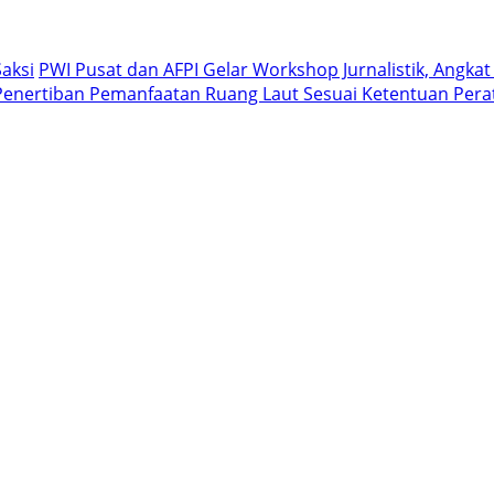
aksi
PWI Pusat dan AFPI Gelar Workshop Jurnalistik, Angkat
enertiban Pemanfaatan Ruang Laut Sesuai Ketentuan Per