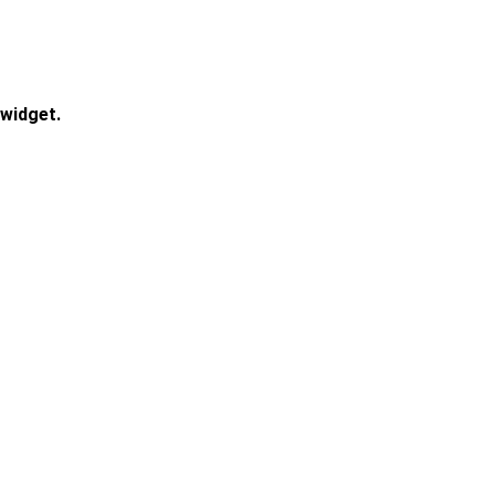
widget.