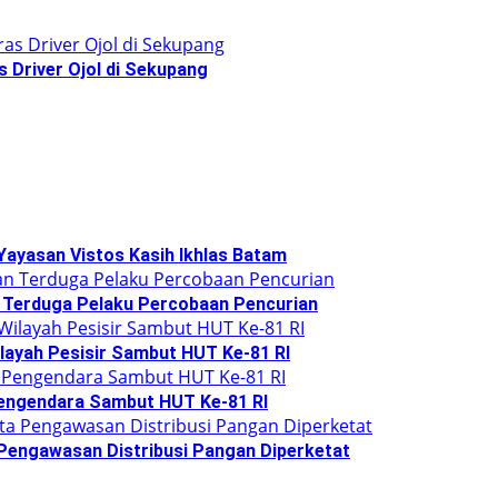
 Driver Ojol di Sekupang
Yayasan Vistos Kasih Ikhlas Batam
 Terduga Pelaku Percobaan Pencurian
layah Pesisir Sambut HUT Ke-81 RI
Pengendara Sambut HUT Ke-81 RI
 Pengawasan Distribusi Pangan Diperketat