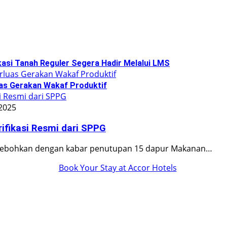
asi Tanah Reguler Segera Hadir Melalui LMS
as Gerakan Wakaf Produktif
 2025
rifikasi Resmi dari SPPG
ihebohkan dengan kabar penutupan 15 dapur Makanan…