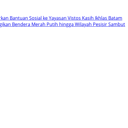
kan Bantuan Sosial ke Yayasan Vistos Kasih Ikhlas Batam
agikan Bendera Merah Putih hingga Wilayah Pesisir Sambut