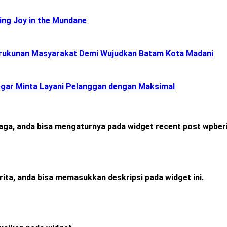
ing Joy in the Mundane
Kerukunan Masyarakat Demi Wujudkan Batam Kota Madani
gar Minta Layani Pelanggan dengan Maksimal
raga, anda bisa mengaturnya pada widget recent post wpberi
rita, anda bisa memasukkan deskripsi pada widget ini.