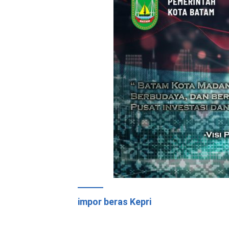
impor beras Kepri