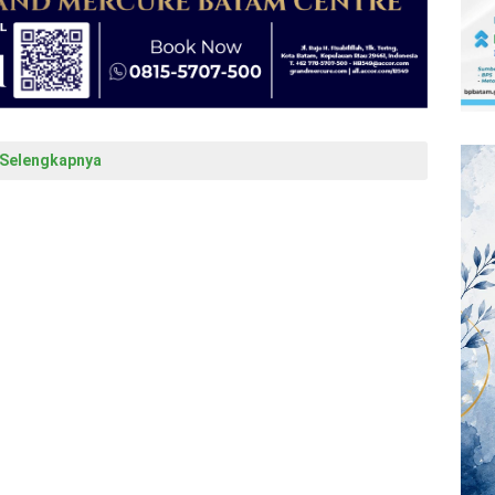
Selengkapnya