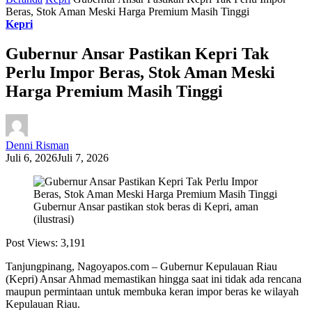
Beras, Stok Aman Meski Harga Premium Masih Tinggi
Kepri
Gubernur Ansar Pastikan Kepri Tak
Perlu Impor Beras, Stok Aman Meski
Harga Premium Masih Tinggi
Denni Risman
Juli 6, 2026
Juli 7, 2026
Gubernur Ansar pastikan stok beras di Kepri, aman
(ilustrasi)
Post Views:
3,191
Tanjungpinang, Nagoyapos.com – Gubernur Kepulauan Riau
(Kepri) Ansar Ahmad memastikan hingga saat ini tidak ada rencana
maupun permintaan untuk membuka keran impor beras ke wilayah
Kepulauan Riau.