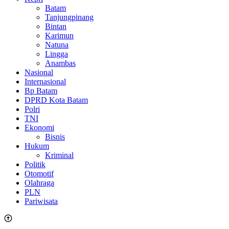
Batam
Tanjungpinang
Bintan
Karimun
Natuna
Lingga
Anambas
Nasional
Internasional
Bp Batam
DPRD Kota Batam
Polri
TNI
Ekonomi
Bisnis
Hukum
Kriminal
Politik
Otomotif
Olahraga
PLN
Pariwisata