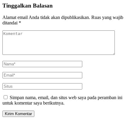
Tinggalkan Balasan
Alamat email Anda tidak akan dipublikasikan.
Ruas yang wajib
ditandai
*
Simpan nama, email, dan situs web saya pada peramban ini
untuk komentar saya berikutnya.