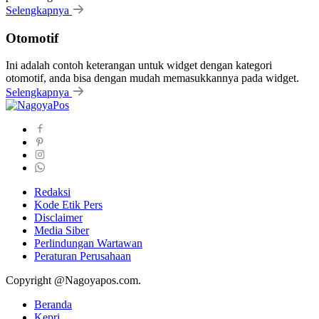
Selengkapnya
Otomotif
Ini adalah contoh keterangan untuk widget dengan kategori
otomotif, anda bisa dengan mudah memasukkannya pada widget.
Selengkapnya
Redaksi
Kode Etik Pers
Disclaimer
Media Siber
Perlindungan Wartawan
Peraturan Perusahaan
Copyright @Nagoyapos.com.
Beranda
Kepri