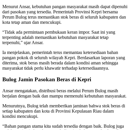
Menurut Ansar, kebutuhan pangan masyarakat masih dapat dipenuhi
dari pasokan yang tersedia. Pemerintah Provinsi Kepri bersama
Perum Bulog terus memastikan stok beras di seluruh kabupaten dan
kota tetap aman dan mencukupi.
“Tidak ada permintaan pembukaan keran impor. Saat ini yang
terpenting adalah memastikan kebutuhan masyarakat tetap
terpenuhi,” ujar Ansar.
Ia menjelaskan, pemerintah terus memantau ketersediaan bahan
pangan pokok di seluruh wilayah Kepri. Berdasarkan laporan yang
diterima, stok beras masih berada dalam kondisi aman sehingga
masyarakat tidak perlu khawatir terhadap ketersediaannya.
Bulog Jamin Pasokan Beras di Kepri
Ansar mengatakan, distribusi beras melalui Perum Bulog masih
berjalan dengan baik dan mampu memenuhi kebutuhan masyarakat.
Menurutnya, Bulog telah memberikan jaminan bahwa stok beras di
setiap kabupaten dan kota di Provinsi Kepulauan Riau dalam
kondisi mencukupi.
“Bahan pangan utama kita sudah tersedia dengan baik. Bulog juga