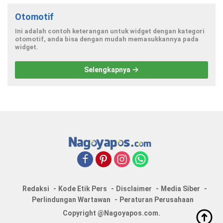
Otomotif
Ini adalah contoh keterangan untuk widget dengan kategori
otomotif, anda bisa dengan mudah memasukkannya pada
widget.
Selengkapnya
Redaksi
Kode Etik Pers
Disclaimer
Media Siber
Perlindungan Wartawan
Peraturan Perusahaan
Copyright @Nagoyapos.com.