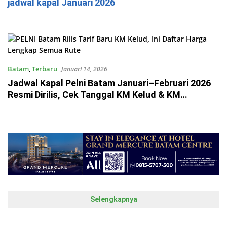
jadwal kapal Januari 2026
Batam
,
Terbaru
Januari 14, 2026
Jadwal Kapal Pelni Batam Januari–Februari 2026
Resmi Dirilis, Cek Tanggal KM Kelud & KM
Nggapulu!
Selengkapnya