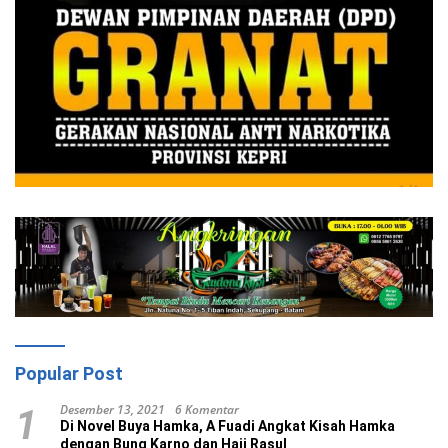
Popular Post
Desember 13, 2021
6 Komentar
1
Di Novel Buya Hamka, A Fuadi Angkat Kisah Hamka
dengan Bung Karno dan Haji Rasul