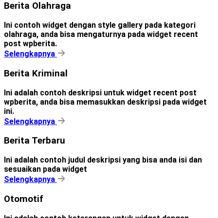
Berita Olahraga
Ini contoh widget dengan style gallery pada kategori
olahraga, anda bisa mengaturnya pada widget recent
post wpberita.
Selengkapnya
Berita Kriminal
Ini adalah contoh deskripsi untuk widget recent post
wpberita, anda bisa memasukkan deskripsi pada widget
ini.
Selengkapnya
Berita Terbaru
Ini adalah contoh judul deskripsi yang bisa anda isi dan
sesuaikan pada widget
Selengkapnya
Otomotif