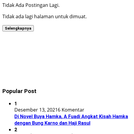
Tidak Ada Postingan Lagi.
Tidak ada lagi halaman untuk dimuat.
Selengkapnya
Popular Post
1
Desember 13, 2021
6 Komentar
Di Novel Buya Hamka, A Fuadi Angkat Kisah Hamka
dengan Bung Karno dan Haji Rasul
2