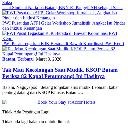
Usut Sindikat Narkoba Batam, BNN RI Panggil AH sebagai Saksi
PWI Pusat dan AFPI Gelar Workshop Jurnalistik, Angkat Isu Pindar
dan Inklusi Keuangan
PWI Pusat Tegaskan KJK Berada di Bawah Koordinasi PWI Kepri
Batam
,
Terbaru
Maret 3, 2026
Tak Mau Kecolongan Saat Mudik, KSOP Batam
Periksa 82 Kapal Penumpang! Ini Hasilnya
Batam, Nagoyapos – Jelang lonjakan arus mudik Lebaran, kabar
penting datang dari KSOP Khusus Batam….
Tidak Ada Postingan Lagi.
Tidak ada lagi halaman untuk dimuat.