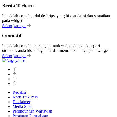
Berita Terbaru
Ini adalah contoh judul deskripsi yang bisa anda isi dan sesuaikan
pada widget
Selengkapnya
Otomotif
Ini adalah contoh keterangan untuk widget dengan kategori
otomotif, anda bisa dengan mudah memasukkannya pada widget.
Selengkapnya
Redaksi
Kode Etik Pers
Disclaimer
Media Siber
Perlindungan Wartawan
Peraturan Perusahaan