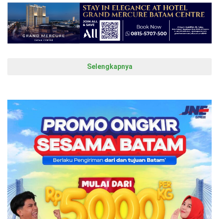
Selengkapnya