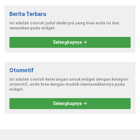
Berita Terbaru
Ini adalah contoh judul deskripsi yang bisa anda isi dan
sesuaikan pada widget
Selengkapnya
Otomotif
Ini adalah contoh keterangan untuk widget dengan kategori
otomotif, anda bisa dengan mudah memasukkannya pada
widget.
Selengkapnya