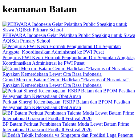
keamanan Batam
PERWARA Indonesia Gelar Pelatihan Public Speaking untuk Siswa
AQISch Primary School
Pengurus PWI Kepri Hormati Pengunduran Diri Sejumlah Anggota,
Koordinasikan Administrasi ke PWI Pusat
Grand Mercure Batam Centre Hadirkan “Flavours of Nusantara”,
Rayakan Kemerdekaan Lewat Cita Rasa Indonesia
Perkuat Sinergi Kelembagaan, RSBP Batam dan BPOM Pastikan
Pelayanan dan Ketersediaan Obat Aman
BP Batam Perkuat Pembinaan Talenta Muda Lewat Batam Prime
International Grassroot Football Festival 2026