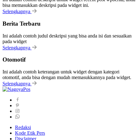
bisa memasukkan deskripsi pada widget ini.
Selengkapnya
Berita Terbaru
Ini adalah contoh judul deskripsi yang bisa anda isi dan sesuaikan
pada widget
Selengkapnya
Otomotif
Ini adalah contoh keterangan untuk widget dengan kategori
otomotif, anda bisa dengan mudah memasukkannya pada widget.
Selengkapnya
Redaksi
Kode Etik Pers
Disclaimer