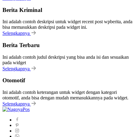
Berita Kriminal
Ini adalah contoh deskripsi untuk widget recent post wpberita, anda
bisa memasukkan deskripsi pada widget ini.
Selengkapnya
Berita Terbaru
Ini adalah contoh judul deskripsi yang bisa anda isi dan sesuaikan
pada widget
Selengkapnya
Otomotif
Ini adalah contoh keterangan untuk widget dengan kategori
otomotif, anda bisa dengan mudah memasukkannya pada widget.
Selengkapnya