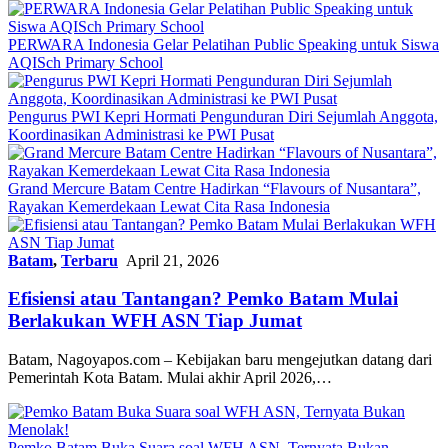
PERWARA Indonesia Gelar Pelatihan Public Speaking untuk Siswa
AQISch Primary School
Pengurus PWI Kepri Hormati Pengunduran Diri Sejumlah Anggota,
Koordinasikan Administrasi ke PWI Pusat
Grand Mercure Batam Centre Hadirkan “Flavours of Nusantara”,
Rayakan Kemerdekaan Lewat Cita Rasa Indonesia
Batam
,
Terbaru
April 21, 2026
Efisiensi atau Tantangan? Pemko Batam Mulai
Berlakukan WFH ASN Tiap Jumat
Batam, Nagoyapos.com – Kebijakan baru mengejutkan datang dari
Pemerintah Kota Batam. Mulai akhir April 2026,…
Pemko Batam Buka Suara soal WFH ASN, Ternyata Bukan