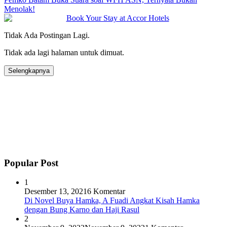
Menolak!
Tidak Ada Postingan Lagi.
Tidak ada lagi halaman untuk dimuat.
Selengkapnya
Popular Post
1
Desember 13, 2021
6 Komentar
Di Novel Buya Hamka, A Fuadi Angkat Kisah Hamka
dengan Bung Karno dan Haji Rasul
2