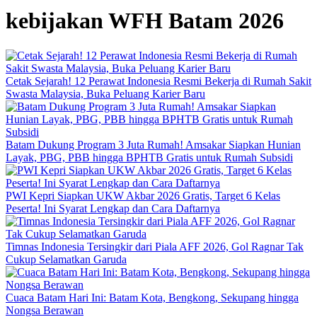
kebijakan WFH Batam 2026
Cetak Sejarah! 12 Perawat Indonesia Resmi Bekerja di Rumah Sakit
Swasta Malaysia, Buka Peluang Karier Baru
Batam Dukung Program 3 Juta Rumah! Amsakar Siapkan Hunian
Layak, PBG, PBB hingga BPHTB Gratis untuk Rumah Subsidi
PWI Kepri Siapkan UKW Akbar 2026 Gratis, Target 6 Kelas
Peserta! Ini Syarat Lengkap dan Cara Daftarnya
Timnas Indonesia Tersingkir dari Piala AFF 2026, Gol Ragnar Tak
Cukup Selamatkan Garuda
Cuaca Batam Hari Ini: Batam Kota, Bengkong, Sekupang hingga
Nongsa Berawan