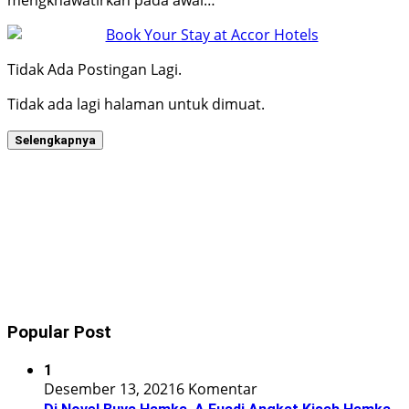
mengkhawatirkan pada awal…
Tidak Ada Postingan Lagi.
Tidak ada lagi halaman untuk dimuat.
Selengkapnya
Popular Post
1
Desember 13, 2021
6 Komentar