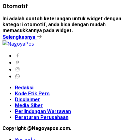
Otomotif
Ini adalah contoh keterangan untuk widget dengan
kategori otomotif, anda bisa dengan mudah
memasukkannya pada widget.
Selengkapnya
Redaksi
Kode Etik Pers
Disclaimer
Media Siber
Perlindungan Wartawan
Peraturan Perusahaan
Copyright @Nagoyapos.com.
Beranda