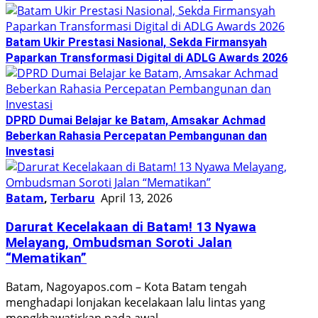
Batam Ukir Prestasi Nasional, Sekda Firmansyah
Paparkan Transformasi Digital di ADLG Awards 2026
DPRD Dumai Belajar ke Batam, Amsakar Achmad
Beberkan Rahasia Percepatan Pembangunan dan
Investasi
Batam
,
Terbaru
April 13, 2026
Darurat Kecelakaan di Batam! 13 Nyawa
Melayang, Ombudsman Soroti Jalan
“Mematikan”
Batam, Nagoyapos.com – Kota Batam tengah
menghadapi lonjakan kecelakaan lalu lintas yang