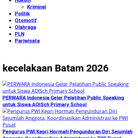
Hukum
Kriminal
Politik
Otomotif
Olahraga
PLN
Pariwisata
kecelakaan Batam 2026
PERWARA Indonesia Gelar Pelatihan Public Speaking
untuk Siswa AQISch Primary School
Pengurus PWI Kepri Hormati Pengunduran Diri Sejumlah