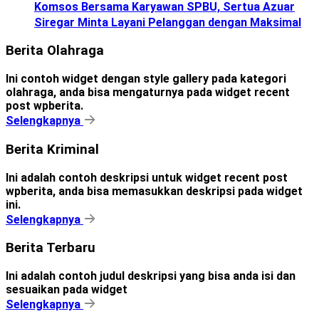
Komsos Bersama Karyawan SPBU, Sertua Azuar
Siregar Minta Layani Pelanggan dengan Maksimal
Berita Olahraga
Ini contoh widget dengan style gallery pada kategori
olahraga, anda bisa mengaturnya pada widget recent
post wpberita.
Selengkapnya
Berita Kriminal
Ini adalah contoh deskripsi untuk widget recent post
wpberita, anda bisa memasukkan deskripsi pada widget
ini.
Selengkapnya
Berita Terbaru
Ini adalah contoh judul deskripsi yang bisa anda isi dan
sesuaikan pada widget
Selengkapnya