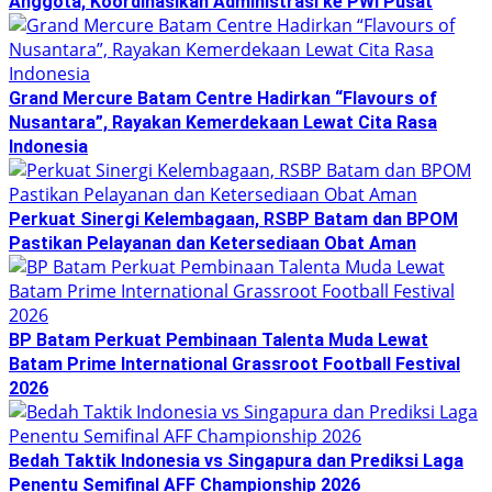
Anggota, Koordinasikan Administrasi ke PWI Pusat
Grand Mercure Batam Centre Hadirkan “Flavours of
Nusantara”, Rayakan Kemerdekaan Lewat Cita Rasa
Indonesia
Perkuat Sinergi Kelembagaan, RSBP Batam dan BPOM
Pastikan Pelayanan dan Ketersediaan Obat Aman
BP Batam Perkuat Pembinaan Talenta Muda Lewat
Batam Prime International Grassroot Football Festival
2026
Bedah Taktik Indonesia vs Singapura dan Prediksi Laga
Penentu Semifinal AFF Championship 2026