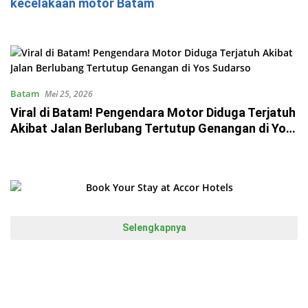
kecelakaan motor Batam
Batam
Mei 25, 2026
Viral di Batam! Pengendara Motor Diduga Terjatuh
Akibat Jalan Berlubang Tertutup Genangan di Yos
Sudarso
Selengkapnya