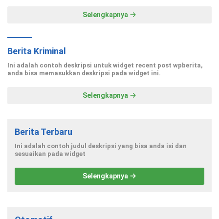
Selengkapnya
Berita Kriminal
Ini adalah contoh deskripsi untuk widget recent post wpberita,
anda bisa memasukkan deskripsi pada widget ini.
Selengkapnya
Berita Terbaru
Ini adalah contoh judul deskripsi yang bisa anda isi dan
sesuaikan pada widget
Selengkapnya