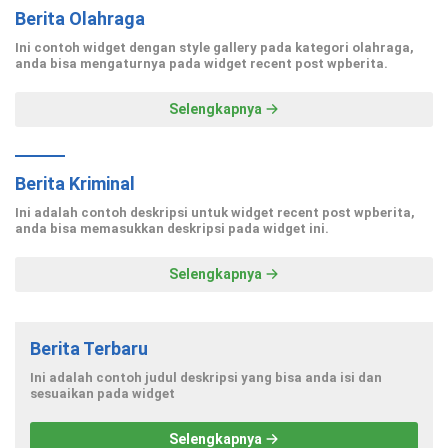
Berita Olahraga
Ini contoh widget dengan style gallery pada kategori olahraga,
anda bisa mengaturnya pada widget recent post wpberita.
Selengkapnya
Berita Kriminal
Ini adalah contoh deskripsi untuk widget recent post wpberita,
anda bisa memasukkan deskripsi pada widget ini.
Selengkapnya
Berita Terbaru
Ini adalah contoh judul deskripsi yang bisa anda isi dan
sesuaikan pada widget
Selengkapnya