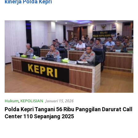
kinerja Polda Kepri
Hukum
,
KEPOLISIAN
Januari 15, 2026
Polda Kepri Tangani 56 Ribu Panggilan Darurat Call
Center 110 Sepanjang 2025