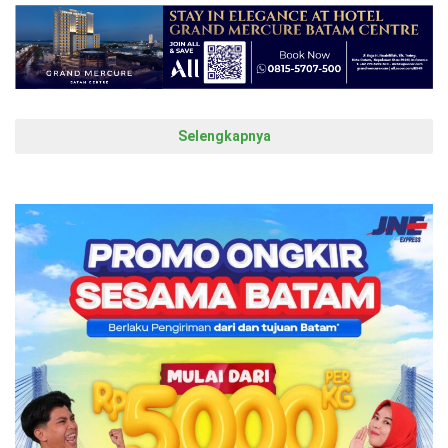
Selengkapnya