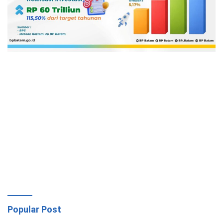
Popular Post