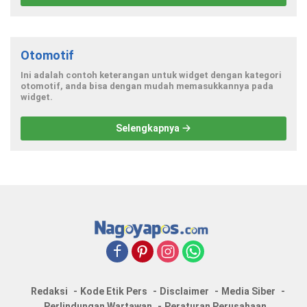
Otomotif
Ini adalah contoh keterangan untuk widget dengan kategori
otomotif, anda bisa dengan mudah memasukkannya pada
widget.
Selengkapnya
Redaksi
Kode Etik Pers
Disclaimer
Media Siber
Perlindungan Wartawan
Peraturan Perusahaan