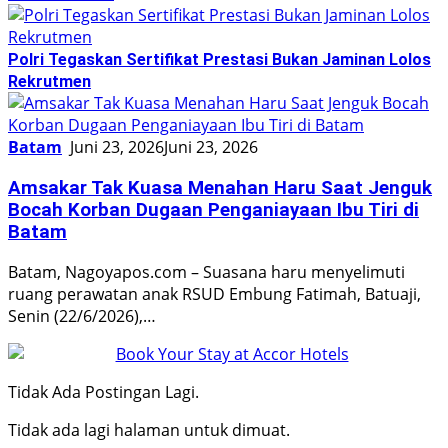
Polri Tegaskan Sertifikat Prestasi Bukan Jaminan Lolos
Rekrutmen
Batam
Juni 23, 2026
Juni 23, 2026
Amsakar Tak Kuasa Menahan Haru Saat Jenguk
Bocah Korban Dugaan Penganiayaan Ibu Tiri di
Batam
Batam, Nagoyapos.com – Suasana haru menyelimuti
ruang perawatan anak RSUD Embung Fatimah, Batuaji,
Senin (22/6/2026),…
Tidak Ada Postingan Lagi.
Tidak ada lagi halaman untuk dimuat.