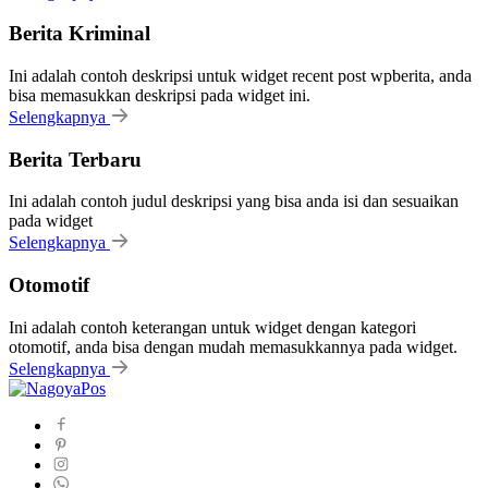
Berita Kriminal
Ini adalah contoh deskripsi untuk widget recent post wpberita, anda
bisa memasukkan deskripsi pada widget ini.
Selengkapnya
Berita Terbaru
Ini adalah contoh judul deskripsi yang bisa anda isi dan sesuaikan
pada widget
Selengkapnya
Otomotif
Ini adalah contoh keterangan untuk widget dengan kategori
otomotif, anda bisa dengan mudah memasukkannya pada widget.
Selengkapnya