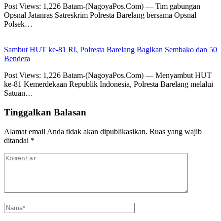
Post Views: 1,226 Batam-(NagoyaPos.Com) — Tim gabungan
Opsnal Jatanras Satreskrim Polresta Barelang bersama Opsnal
Polsek…
Sambut HUT ke-81 RI, Polresta Barelang Bagikan Sembako dan 50
Bendera
Post Views: 1,226 Batam-(NagoyaPos.Com) — Menyambut HUT
ke-81 Kemerdekaan Republik Indonesia, Polresta Barelang melalui
Satuan…
Tinggalkan Balasan
Alamat email Anda tidak akan dipublikasikan.
Ruas yang wajib
ditandai
*