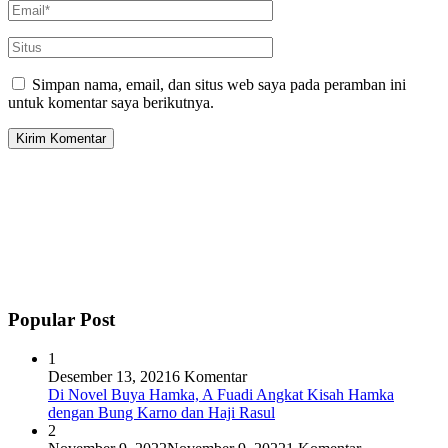
Simpan nama, email, dan situs web saya pada peramban ini
untuk komentar saya berikutnya.
Popular Post
1
Desember 13, 2021
6 Komentar
Di Novel Buya Hamka, A Fuadi Angkat Kisah Hamka
dengan Bung Karno dan Haji Rasul
2