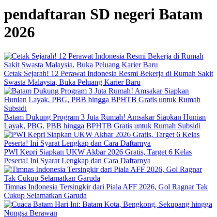
pendaftaran SD negeri Batam
2026
Cetak Sejarah! 12 Perawat Indonesia Resmi Bekerja di Rumah Sakit
Swasta Malaysia, Buka Peluang Karier Baru
Batam Dukung Program 3 Juta Rumah! Amsakar Siapkan Hunian
Layak, PBG, PBB hingga BPHTB Gratis untuk Rumah Subsidi
PWI Kepri Siapkan UKW Akbar 2026 Gratis, Target 6 Kelas
Peserta! Ini Syarat Lengkap dan Cara Daftarnya
Timnas Indonesia Tersingkir dari Piala AFF 2026, Gol Ragnar Tak
Cukup Selamatkan Garuda