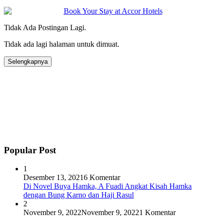
Tidak Ada Postingan Lagi.
Tidak ada lagi halaman untuk dimuat.
Selengkapnya
Popular Post
1
Desember 13, 2021
6 Komentar
Di Novel Buya Hamka, A Fuadi Angkat Kisah Hamka
dengan Bung Karno dan Haji Rasul
2
November 9, 2022
November 9, 2022
1 Komentar