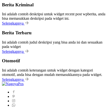
Berita Kriminal
Ini adalah contoh deskripsi untuk widget recent post wpberita, anda
bisa memasukkan deskripsi pada widget ini.
Selengkapnya
Berita Terbaru
Ini adalah contoh judul deskripsi yang bisa anda isi dan sesuaikan
pada widget
Selengkapnya
Otomotif
Ini adalah contoh keterangan untuk widget dengan kategori
otomotif, anda bisa dengan mudah memasukkannya pada widget.
Selengkapnya