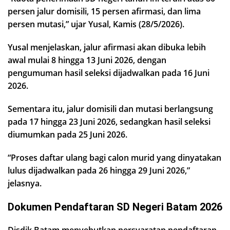
persen jalur domisili, 15 persen afirmasi, dan lima
persen mutasi,” ujar Yusal, Kamis (28/5/2026).
Yusal menjelaskan, jalur afirmasi akan dibuka lebih
awal mulai 8 hingga 13 Juni 2026, dengan
pengumuman hasil seleksi dijadwalkan pada 16 Juni
2026.
Sementara itu, jalur domisili dan mutasi berlangsung
pada 17 hingga 23 Juni 2026, sedangkan hasil seleksi
diumumkan pada 25 Juni 2026.
“Proses daftar ulang bagi calon murid yang dinyatakan
lulus dijadwalkan pada 26 hingga 29 Juni 2026,”
jelasnya.
Dokumen Pendaftaran SD Negeri Batam 2026