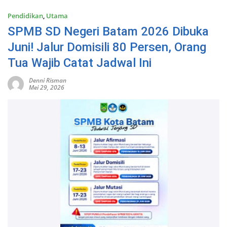
Pendidikan
,
Utama
SPMB SD Negeri Batam 2026 Dibuka
Juni! Jalur Domisili 80 Persen, Orang
Tua Wajib Catat Jadwal Ini
Denni Risman
Mei 29, 2026