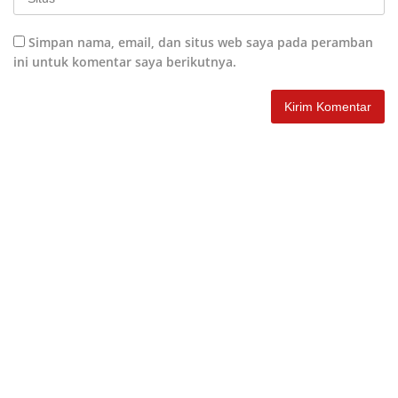
Simpan nama, email, dan situs web saya pada peramban
ini untuk komentar saya berikutnya.