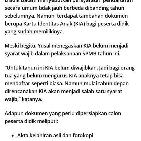
Disdik Batam menyebutkan persyaratan pendaftaran
secara umum tidak jauh berbeda dibanding tahun
sebelumnya. Namun, terdapat tambahan dokumen
berupa Kartu Identitas Anak (KIA) bagi peserta didik
yang sudah memilikinya.
Meski begitu, Yusal menegaskan KIA belum menjadi
syarat wajib dalam pelaksanaan SPMB tahun ini.
“Untuk tahun ini KIA belum diwajibkan. Jadi bagi orang
tua yang belum mengurus KIA anaknya tetap bisa
mendaftar seperti biasa. Namun mulai tahun depan
direncanakan KIA akan menjadi salah satu syarat
wajib,” katanya.
Adapun dokumen yang perlu dipersiapkan calon
peserta didik meliputi:
Akta kelahiran asli dan fotokopi