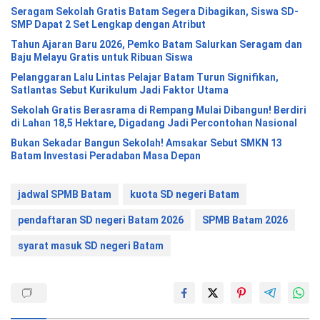
Seragam Sekolah Gratis Batam Segera Dibagikan, Siswa SD-
SMP Dapat 2 Set Lengkap dengan Atribut
Tahun Ajaran Baru 2026, Pemko Batam Salurkan Seragam dan
Baju Melayu Gratis untuk Ribuan Siswa
Pelanggaran Lalu Lintas Pelajar Batam Turun Signifikan,
Satlantas Sebut Kurikulum Jadi Faktor Utama
Sekolah Gratis Berasrama di Rempang Mulai Dibangun! Berdiri
di Lahan 18,5 Hektare, Digadang Jadi Percontohan Nasional
Bukan Sekadar Bangun Sekolah! Amsakar Sebut SMKN 13
Batam Investasi Peradaban Masa Depan
jadwal SPMB Batam
kuota SD negeri Batam
pendaftaran SD negeri Batam 2026
SPMB Batam 2026
syarat masuk SD negeri Batam