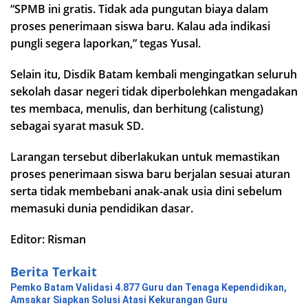
“SPMB ini gratis. Tidak ada pungutan biaya dalam
proses penerimaan siswa baru. Kalau ada indikasi
pungli segera laporkan,” tegas Yusal.
Selain itu, Disdik Batam kembali mengingatkan seluruh
sekolah dasar negeri tidak diperbolehkan mengadakan
tes membaca, menulis, dan berhitung (calistung)
sebagai syarat masuk SD.
Larangan tersebut diberlakukan untuk memastikan
proses penerimaan siswa baru berjalan sesuai aturan
serta tidak membebani anak-anak usia dini sebelum
memasuki dunia pendidikan dasar.
Editor: Risman
Berita Terkait
Pemko Batam Validasi 4.877 Guru dan Tenaga Kependidikan,
Amsakar Siapkan Solusi Atasi Kekurangan Guru