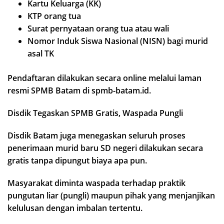
Kartu Keluarga (KK)
KTP orang tua
Surat pernyataan orang tua atau wali
Nomor Induk Siswa Nasional (NISN) bagi murid
asal TK
Pendaftaran dilakukan secara online melalui laman
resmi SPMB Batam di spmb-batam.id.
Disdik Tegaskan SPMB Gratis, Waspada Pungli
Disdik Batam juga menegaskan seluruh proses
penerimaan murid baru SD negeri dilakukan secara
gratis tanpa dipungut biaya apa pun.
Masyarakat diminta waspada terhadap praktik
pungutan liar (pungli) maupun pihak yang menjanjikan
kelulusan dengan imbalan tertentu.