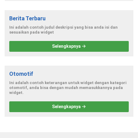
Berita Terbaru
Ini adalah contoh judul deskripsi yang bisa anda isi dan
sesuaikan pada widget
Selengkapnya
Otomotif
Ini adalah contoh keterangan untuk widget dengan kategori
otomotif, anda bisa dengan mudah memasukkannya pada
widget.
Selengkapnya