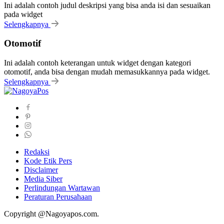
Ini adalah contoh judul deskripsi yang bisa anda isi dan sesuaikan
pada widget
Selengkapnya
Otomotif
Ini adalah contoh keterangan untuk widget dengan kategori
otomotif, anda bisa dengan mudah memasukkannya pada widget.
Selengkapnya
Redaksi
Kode Etik Pers
Disclaimer
Media Siber
Perlindungan Wartawan
Peraturan Perusahaan
Copyright @Nagoyapos.com.