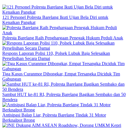
121 Personel Polresta Barelang Ikuti Ujian Bela Diri untuk
Kenaikan Pangkat
Polresta Barelang Raih Penghargaan Penegak Hukum Peduli Anak
Respons Laporan Polisi 110, Polsek Lubuk Baja Selesaikan
Perselisihan Secara Damai
Tiga Kasus Curanmor Dibongkar, Empat Tersangka Diciduk Tim
Gabungan
Sambut HUT ke-81 RI, Polresta Barelang Bagikan Sembako dan 50
Bendera
Antisipasi Balap Liar, Polresta Barelang Tindak 31 Motor
Berknalpot Brong