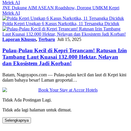
JNE Dukung AIM ASEAN Roadshow, Dorong UMKM Kepri
Melek AI
Polda Kepri Ungkap 6 Kasus Narkotika, 11 Tersangka Diciduk
Laporan Khusus
,
Terbaru
Juli 15, 2025
Pulau-Pulau Kecil di Kepri Terancam! Ratusan Izin
Tambang Laut Kuasai 132.000 Hektar, Nelayan
dan Ekosistem Jadi Korban!
Batam, Nagoyapos.com — Pulau-pulau kecil dan laut di Kepri kini
dalam bahaya besar! Laman geoportal…
Tidak Ada Postingan Lagi.
Tidak ada lagi halaman untuk dimuat.
Selengkapnya