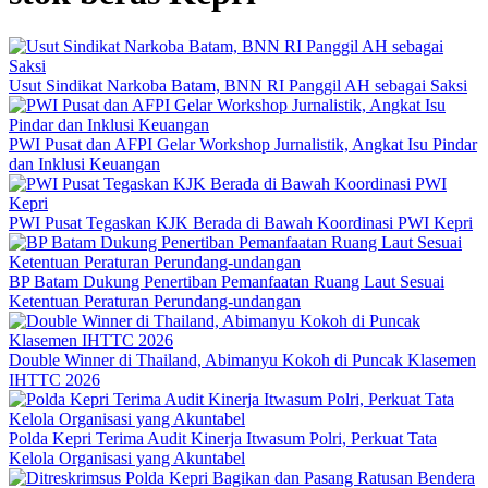
Usut Sindikat Narkoba Batam, BNN RI Panggil AH sebagai Saksi
PWI Pusat dan AFPI Gelar Workshop Jurnalistik, Angkat Isu Pindar
dan Inklusi Keuangan
PWI Pusat Tegaskan KJK Berada di Bawah Koordinasi PWI Kepri
BP Batam Dukung Penertiban Pemanfaatan Ruang Laut Sesuai
Ketentuan Peraturan Perundang-undangan
Double Winner di Thailand, Abimanyu Kokoh di Puncak Klasemen
IHTTC 2026
Polda Kepri Terima Audit Kinerja Itwasum Polri, Perkuat Tata
Kelola Organisasi yang Akuntabel