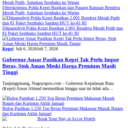
Ditreskrimsus Polda Kepri Bagikan dan Pasang Ratusan Bendera
Merah Putih, Salurkan Sembako ke Warga
Ditpamobvit Polda Kepri Bagikan 2.001 Bendera Merah Putih dan
81 Paket Sembako Sambut HUT ke-81 RI
Kepri
Juli 6, 2026
Juli 7, 2026
Gubernur Ansar Pastikan Kepri Tak Perlu Impor
Beras, Stok Aman Meski Harga Premium Masih
Tinggi
Tanjungpinang, Nagoyapos.com – Gubernur Kepulauan Riau
(Kepri) Ansar Ahmad memastikan hingga saat ini tidak ada…
Bulog Pastikan 1.250 Ton Beras Premium Makassar Masuk Batam
dan Karimun Akhir Januari