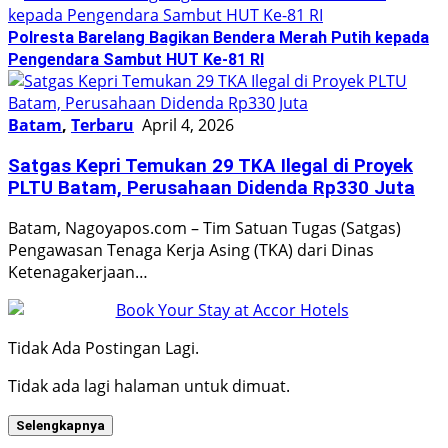
Polresta Barelang Bagikan Bendera Merah Putih kepada
Pengendara Sambut HUT Ke-81 RI
Batam
,
Terbaru
April 4, 2026
Satgas Kepri Temukan 29 TKA Ilegal di Proyek
PLTU Batam, Perusahaan Didenda Rp330 Juta
Batam, Nagoyapos.com – Tim Satuan Tugas (Satgas)
Pengawasan Tenaga Kerja Asing (TKA) dari Dinas
Ketenagakerjaan…
Tidak Ada Postingan Lagi.
Tidak ada lagi halaman untuk dimuat.
Selengkapnya