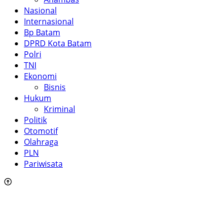
Nasional
Internasional
Bp Batam
DPRD Kota Batam
Polri
TNI
Ekonomi
Bisnis
Hukum
Kriminal
Politik
Otomotif
Olahraga
PLN
Pariwisata