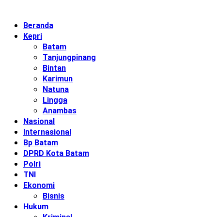
Beranda
Kepri
Batam
Tanjungpinang
Bintan
Karimun
Natuna
Lingga
Anambas
Nasional
Internasional
Bp Batam
DPRD Kota Batam
Polri
TNI
Ekonomi
Bisnis
Hukum