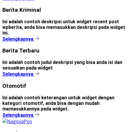
Berita Kriminal
Ini adalah contoh deskripsi untuk widget recent post
wpberita, anda bisa memasukkan deskripsi pada widget
ini.
Selengkapnya
Berita Terbaru
Ini adalah contoh judul deskripsi yang bisa anda isi dan
sesuaikan pada widget
Selengkapnya
Otomotif
Ini adalah contoh keterangan untuk widget dengan
kategori otomotif, anda bisa dengan mudah
memasukkannya pada widget.
Selengkapnya