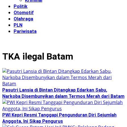
Kriminal
Politik
Otomotif
Olahraga
PLN
Pariwisata
TKA ilegal Batam
Pasutri Lansia di Bintan Ditangkap Edarkan Sabu,
Narkoba Disembunyikan dalam Termos Merah dari Batam
PWI Kepri Resmi Tanggapi Pengunduran Diri Sejumlah
Anggota, Ini Sikap Pengurus