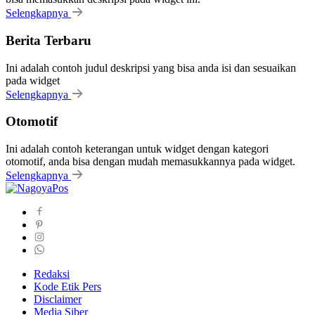
Selengkapnya
Berita Terbaru
Ini adalah contoh judul deskripsi yang bisa anda isi dan sesuaikan
pada widget
Selengkapnya
Otomotif
Ini adalah contoh keterangan untuk widget dengan kategori
otomotif, anda bisa dengan mudah memasukkannya pada widget.
Selengkapnya
Redaksi
Kode Etik Pers
Disclaimer
Media Siber