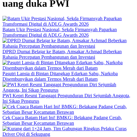
uang duka PWI
Batam Ukir Prestasi Nasional, Sekda Firmansyah Paparkan
Transformasi Digital di ADLG Awards 2026
DPRD Dumai Belajar ke Batam, Amsakar Achmad Beberkan
Rahasia Percepatan Pembangunan dan Investasi
Pasutri Lansia di Bintan Ditangkap Edarkan Sabu, Narkoba
Disembunyikan dalam Termos Merah dari Batam
PWI Kepri Resmi Tanggapi Pengunduran Diri Sejumlah Anggota,
Ini Sikap Pengurus
Cek Cuaca Batam Hari Ini! BMKG: Belakang Padang Cerah,
Sebagian Besar Kecamatan Berawan