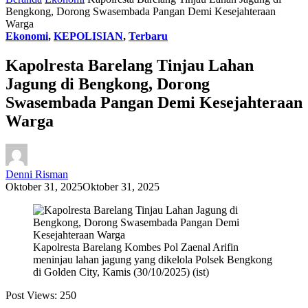
Bengkong, Dorong Swasembada Pangan Demi Kesejahteraan
Warga
Ekonomi
,
KEPOLISIAN
,
Terbaru
Kapolresta Barelang Tinjau Lahan
Jagung di Bengkong, Dorong
Swasembada Pangan Demi Kesejahteraan
Warga
Denni Risman
Oktober 31, 2025
Oktober 31, 2025
Kapolresta Barelang Kombes Pol Zaenal Arifin
meninjau lahan jagung yang dikelola Polsek Bengkong
di Golden City, Kamis (30/10/2025) (ist)
Post Views:
250