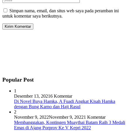
Simpan nama, email, dan situs web saya pada peramban ini
untuk komentar saya berikutnya.
Popular Post
1
Desember 13, 2021
6 Komentar
Di Novel Buya Hamka, A Fuadi Angkat Kisah Hamka
dengan Bung Karno dan Haji Rasul
2
November 9, 2022
November 9, 2022
1 Komentar
Membanggakan, Kontingen Muaythai Batam Raih 3 Medali
Emas di Ajang Porprov Ke V Kepri 2022