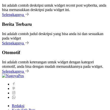
Ini adalah contoh deskripsi untuk widget recent post wpberita, anda
bisa memasukkan deskripsi pada widget ini.
Selengkapnya
Berita Terbaru
Ini adalah contoh judul deskripsi yang bisa anda isi dan sesuaikan
pada widget
Selengkapnya
Otomotif
Ini adalah contoh keterangan untuk widget dengan kategori
otomotif, anda bisa dengan mudah memasukkannya pada widget.
Selengkapnya
Redaksi